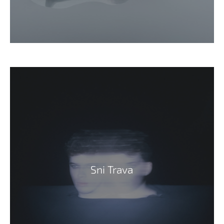
Sni Trava