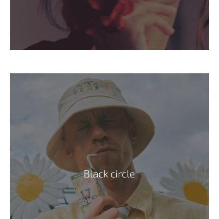
Black circle