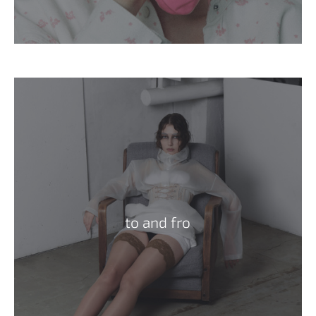
to and fro