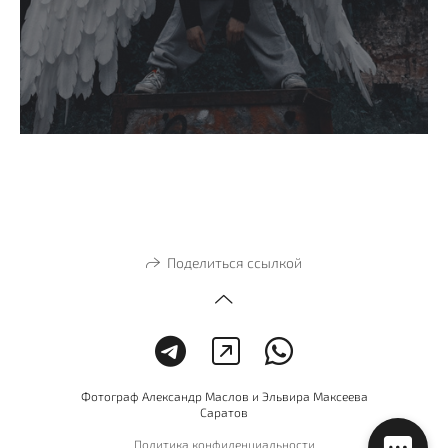
Поделиться ссылкой
Фотограф Александр Маслов и Эльвира Максеева
Саратов
Политика конфиденциальности