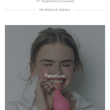
Поделиться ссылкой
ТВОРЧЕСКАЯ СЪЕМКА
Reumuw