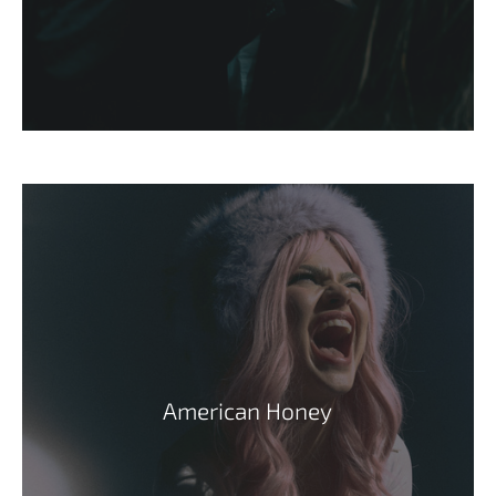
American Honey