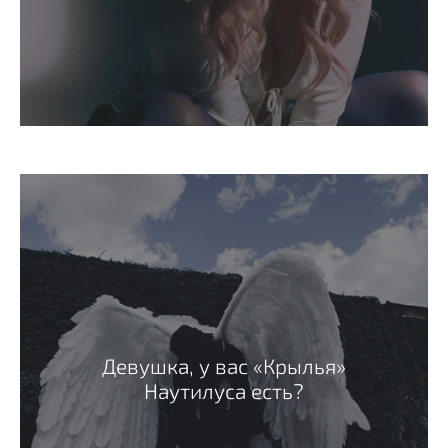
Девушка, у вас «Крылья»
Наутилуса есть?