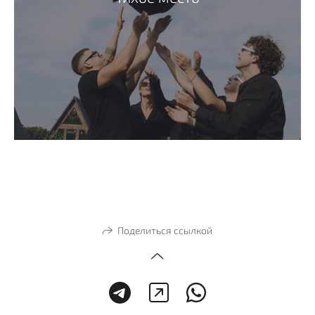
Поделиться ссылкой