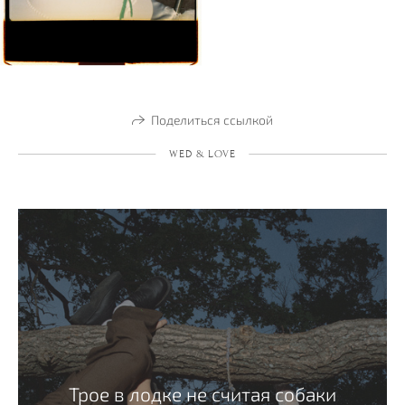
Поделиться ссылкой
WED & LOVE
Трое в лодке не считая собаки