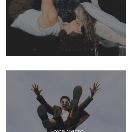
Тихое место