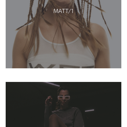
MATT/1