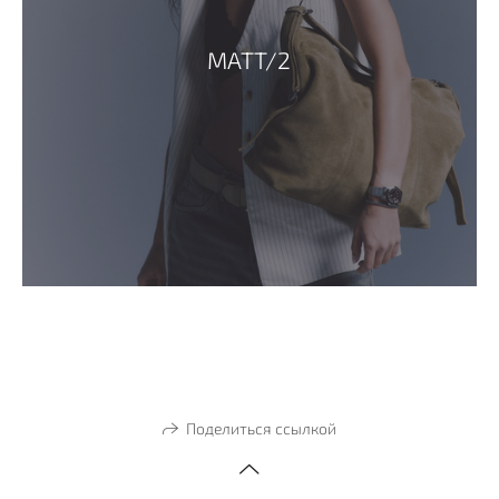
MATT/2
Поделиться ссылкой