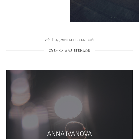
Поделиться ссылкой
СЪЕМКА ДЛЯ БРЕНДОВ
ANNA IVANOVA