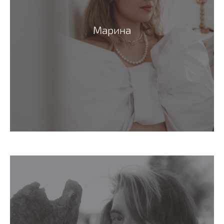
Марина