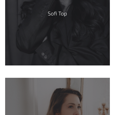
Sofi Top