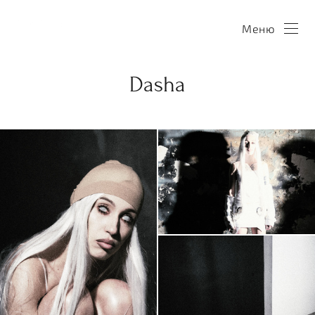
Меню
Dasha