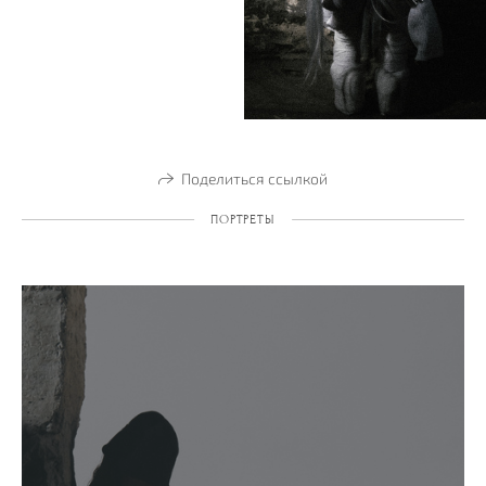
Поделиться ссылкой
ПОРТРЕТЫ