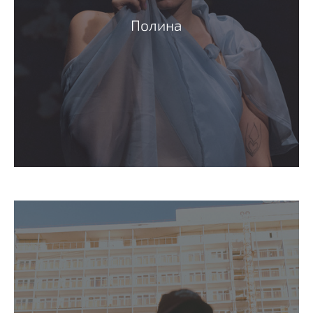
Полина