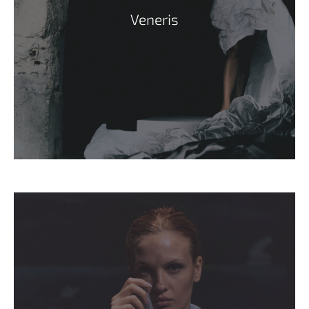
Veneris