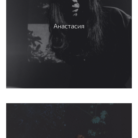
Анастасия