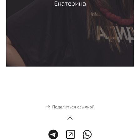
Екатерина
Поделиться ссылкой