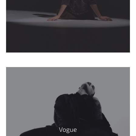
Vogue