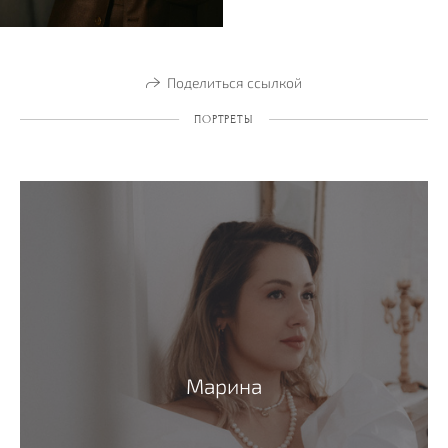
Поделиться ссылкой
ПОРТРЕТЫ
Марина