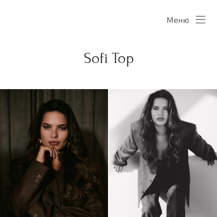
Меню
Sofi Top