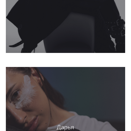
Дарья