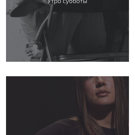
Утро субботы