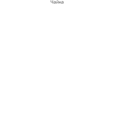
Чайка