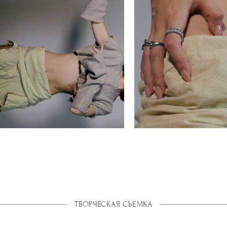
ТВОРЧЕСКАЯ СЪЕМКА