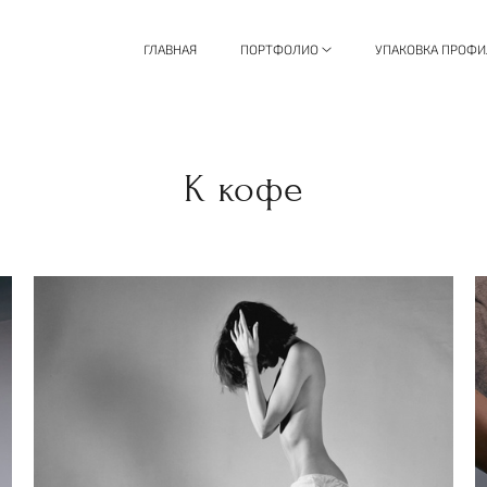
ГЛАВНАЯ
ПОРТФОЛИО
УПАКОВКА ПРОФИ
К кофе