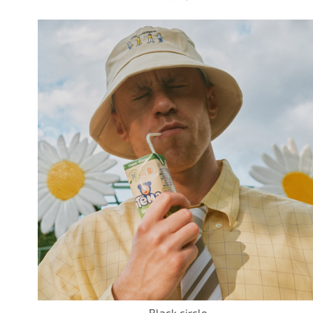
Black circle