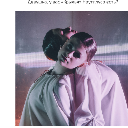
Девушка, у вас «Крылья» Наутилуса есть?