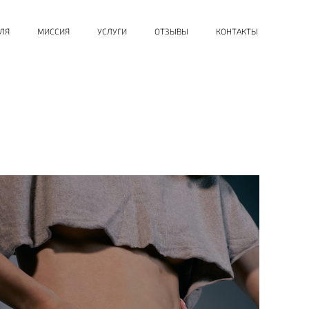
ЛЯ
МИССИЯ
УСЛУГИ
ОТЗЫВЫ
КОНТАКТЫ