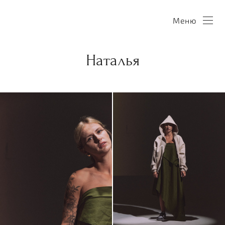
Меню
Наталья