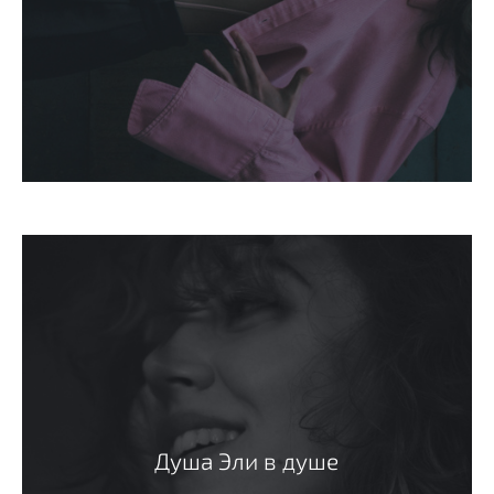
Душа Эли в душе