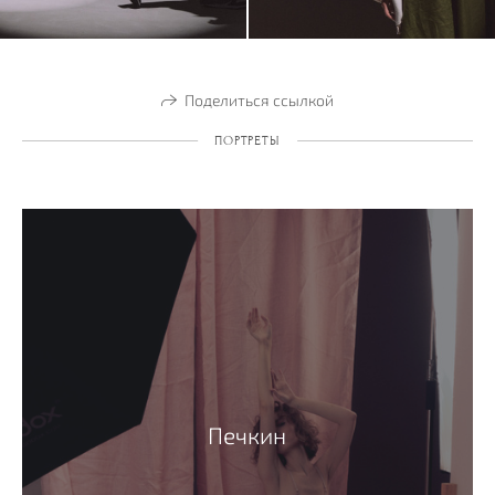
Поделиться ссылкой
ПОРТРЕТЫ
Печкин