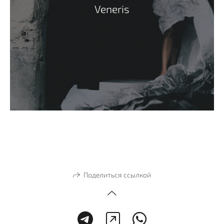
Veneris
Поделиться ссылкой