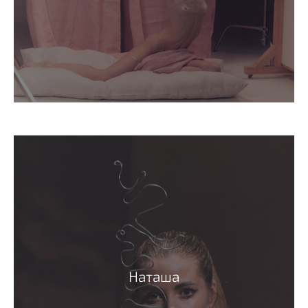
Наташа