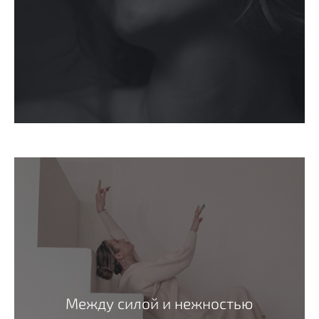
Между силой и нежностью