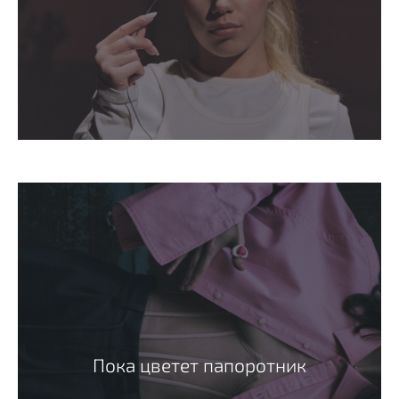
Пока цветет папоротник