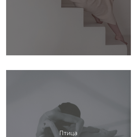
Птица